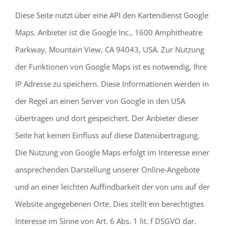
Diese Seite nutzt über eine API den Kartendienst Google
Maps. Anbieter ist die Google Inc., 1600 Amphitheatre
Parkway, Mountain View, CA 94043, USA. Zur Nutzung
der Funktionen von Google Maps ist es notwendig, Ihre
IP Adresse zu speichern. Diese Informationen werden in
der Regel an einen Server von Google in den USA
übertragen und dort gespeichert. Der Anbieter dieser
Seite hat keinen Einfluss auf diese Datenübertragung.
Die Nutzung von Google Maps erfolgt im Interesse einer
ansprechenden Darstellung unserer Online-Angebote
und an einer leichten Auffindbarkeit der von uns auf der
Website angegebenen Orte. Dies stellt ein berechtigtes
Interesse im Sinne von Art. 6 Abs. 1 lit. f DSGVO dar.