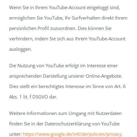
Wenn Sie in Ihrem YouTube-Account eingeloggt sind,
ermöglichen Sie YouTube, Ihr Surfverhalten direkt Ihrem
persönlichen Profil zuzuordnen. Dies können Sie
verhindern, indem Sie sich aus Ihrem YouTube-Account
ausloggen.
Die Nutzung von YouTube erfolgt im Interesse einer
ansprechenden Darstellung unserer Online-Angebote.
Dies stellt ein berechtigtes Interesse im Sinne von Art. 6
Abs. 1 lit. f DSGVO dar.
Weitere Informationen zum Umgang mit Nutzerdaten
finden Sie in der Datenschutzerklärung von YouTube
unter:
https://www.google.de/intl/de/policies/privacy.