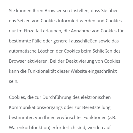
Sie können Ihren Browser so einstellen, dass Sie über
das Setzen von Cookies informiert werden und Cookies
nur im Einzelfall erlauben, die Annahme von Cookies für
bestimmte Fälle oder generell ausschließen sowie das
automatische Löschen der Cookies beim Schließen des
Browser aktivieren. Bei der Deaktivierung von Cookies
kann die Funktionalität dieser Website eingeschränkt
sein.
Cookies, die zur Durchführung des elektronischen
Kommunikationsvorgangs oder zur Bereitstellung
bestimmter, von Ihnen erwünschter Funktionen (z.B.
Warenkorbfunktion) erforderlich sind, werden auf