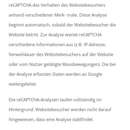
reCAPTCHA das Verhalten des Websitebesuchers
anhand verschiedener Merk- male. Diese Analyse
beginnt automatisch, sobald der Websitebesucher die
Website betritt. Zur Analyse wertet reCAPTCHA
verschiedene Informationen aus (z.B. IP-Adresse,
Verweildauer des Websitebesuchers auf der Website
oder vom Nutzer getätigte Mausbewegungen). Die bei
der Analyse erfassten Daten werden an Google
weitergeleitet.
Die reCAPTCHA-Analysen laufen vollständig im
Hintergrund. Websitebesucher werden nicht darauf
hingewiesen, dass eine Analyse stattfindet.