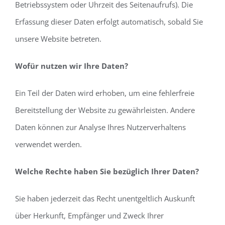
Betriebssystem oder Uhrzeit des Seitenaufrufs). Die
Erfassung dieser Daten erfolgt automatisch, sobald Sie
unsere Website betreten.
Wofür nutzen wir Ihre Daten?
Ein Teil der Daten wird erhoben, um eine fehlerfreie
Bereitstellung der Website zu gewährleisten. Andere
Daten können zur Analyse Ihres Nutzerverhaltens
verwendet werden.
Welche Rechte haben Sie bezüglich Ihrer Daten?
Sie haben jederzeit das Recht unentgeltlich Auskunft
über Herkunft, Empfänger und Zweck Ihrer