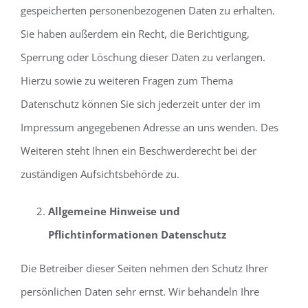
gespeicherten personenbezogenen Daten zu erhalten.
Sie haben außerdem ein Recht, die Berichtigung,
Sperrung oder Löschung dieser Daten zu verlangen.
Hierzu sowie zu weiteren Fragen zum Thema
Datenschutz können Sie sich jederzeit unter der im
Impressum angegebenen Adresse an uns wenden. Des
Weiteren steht Ihnen ein Beschwerderecht bei der
zuständigen Aufsichtsbehörde zu.
Allgemeine Hinweise und
Pflichtinformationen Datenschutz
Die Betreiber dieser Seiten nehmen den Schutz Ihrer
persönlichen Daten sehr ernst. Wir behandeln Ihre