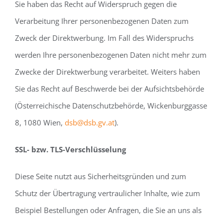
Sie haben das Recht auf Widerspruch gegen die
Verarbeitung Ihrer personenbezogenen Daten zum
Zweck der Direktwerbung. Im Fall des Widerspruchs
werden Ihre personenbezogenen Daten nicht mehr zum
Zwecke der Direktwerbung verarbeitet. Weiters haben
Sie das Recht auf Beschwerde bei der Aufsichtsbehörde
(Österreichische Datenschutzbehörde, Wickenburggasse
8, 1080 Wien,
dsb@dsb.gv.at
).
SSL- bzw. TLS-Verschlüsselung
Diese Seite nutzt aus Sicherheitsgründen und zum
Schutz der Übertragung vertraulicher Inhalte, wie zum
Beispiel Bestellungen oder Anfragen, die Sie an uns als