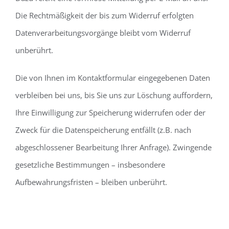
Die Rechtmäßigkeit der bis zum Widerruf erfolgten
Datenverarbeitungsvorgänge bleibt vom Widerruf
unberührt.
Die von Ihnen im Kontaktformular eingegebenen Daten
verbleiben bei uns, bis Sie uns zur Löschung auffordern,
Ihre Einwilligung zur Speicherung widerrufen oder der
Zweck für die Datenspeicherung entfällt (z.B. nach
abgeschlossener Bearbeitung Ihrer Anfrage). Zwingende
gesetzliche Bestimmungen – insbesondere
Aufbewahrungsfristen – bleiben unberührt.