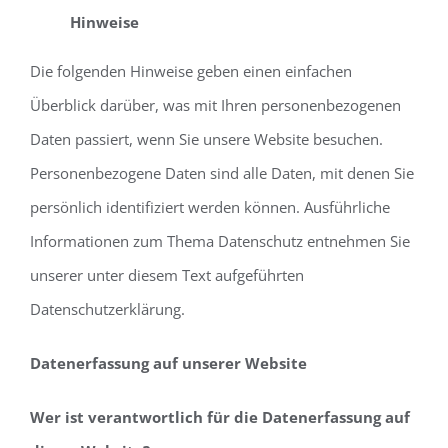
Hinweise
Die folgenden Hinweise geben einen einfachen
Überblick darüber, was mit Ihren personenbezogenen
Daten passiert, wenn Sie unsere Website besuchen.
Personenbezogene Daten sind alle Daten, mit denen Sie
persönlich identifiziert werden können. Ausführliche
Informationen zum Thema Datenschutz entnehmen Sie
unserer unter diesem Text aufgeführten
Datenschutzerklärung.
Datenerfassung auf unserer Website
Wer ist verantwortlich für die Datenerfassung auf