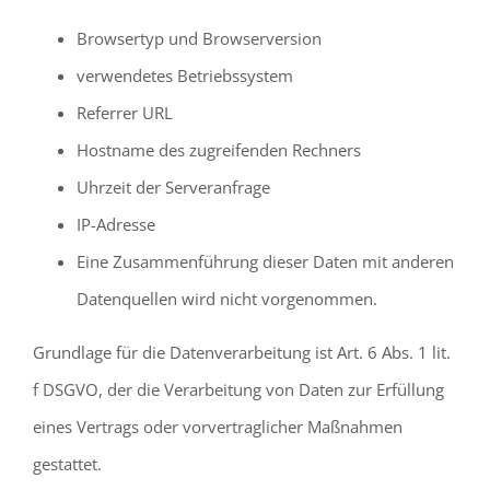
Browsertyp und Browserversion
verwendetes Betriebssystem
Referrer URL
Hostname des zugreifenden Rechners
Uhrzeit der Serveranfrage
IP-Adresse
Eine Zusammenführung dieser Daten mit anderen
Datenquellen wird nicht vorgenommen.
Grundlage für die Datenverarbeitung ist Art. 6 Abs. 1 lit.
f DSGVO, der die Verarbeitung von Daten zur Erfüllung
eines Vertrags oder vorvertraglicher Maßnahmen
gestattet.