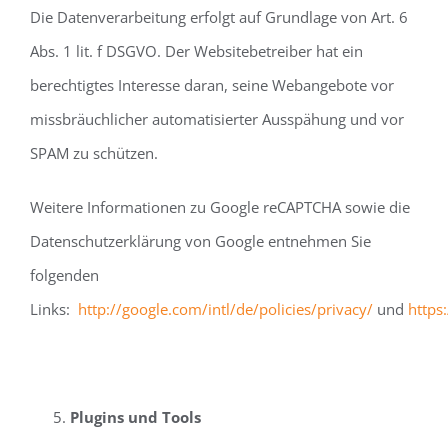
Die Datenverarbeitung erfolgt auf Grundlage von Art. 6
Abs. 1 lit. f DSGVO. Der Websitebetreiber hat ein
berechtigtes Interesse daran, seine Webangebote vor
missbräuchlicher automatisierter Ausspähung und vor
SPAM zu schützen.
Weitere Informationen zu Google reCAPTCHA sowie die
Datenschutzerklärung von Google entnehmen Sie
folgenden
Links:
http://google.com/intl/de/policies/privacy/
und
https
Plugins und Tools