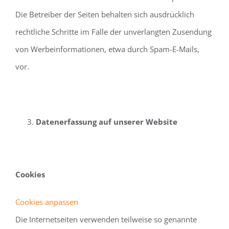
Die Betreiber der Seiten behalten sich ausdrücklich
rechtliche Schritte im Falle der unverlangten Zusendung
von Werbeinformationen, etwa durch Spam-E-Mails,
vor.
Datenerfassung auf unserer Website
Cookies
Cookies anpassen
Die Internetseiten verwenden teilweise so genannte