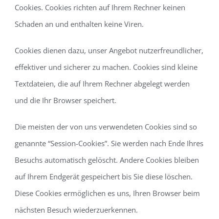
Cookies. Cookies richten auf Ihrem Rechner keinen
Schaden an und enthalten keine Viren.
Cookies dienen dazu, unser Angebot nutzerfreundlicher,
effektiver und sicherer zu machen. Cookies sind kleine
Textdateien, die auf Ihrem Rechner abgelegt werden
und die Ihr Browser speichert.
Die meisten der von uns verwendeten Cookies sind so
genannte “Session-Cookies”. Sie werden nach Ende Ihres
Besuchs automatisch gelöscht. Andere Cookies bleiben
auf Ihrem Endgerät gespeichert bis Sie diese löschen.
Diese Cookies ermöglichen es uns, Ihren Browser beim
nächsten Besuch wiederzuerkennen.