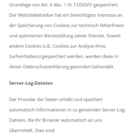
Grundlage von Art. 6 Abs. 1 lit. f DSGVO gespeichert.
Der Websitebetreiber hat ein berechtigtes Interesse an
der Speicherung von Cookies zur technisch fehlerfreien
und optimierten Bereitstellung seiner Dienste. Soweit
andere Cookies (z.B. Cookies zur Analyse Ihres
Surfverhaltens) gespeichert werden, werden diese in
dieser Datenschutzerklärung gesondert behandelt.
Server-Log-Dateien
Der Provider der Seiten erhebt und speichert
automatisch Informationen in so genannten Server-Log-
Dateien, die Ihr Browser automatisch an uns
übermittelt. Dies sind: