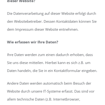
dieser Website?
Die Datenverarbeitung auf dieser Website erfolgt durch
den Websitebetreiber. Dessen Kontaktdaten können Sie
dem Impressum dieser Website entnehmen.
Wie erfassen wir Ihre Daten?
Ihre Daten werden zum einen dadurch erhoben, dass
Sie uns diese mitteilen. Hierbei kann es sich z.B. um
Daten handeln, die Sie in ein Kontaktformular eingeben.
Andere Daten werden automatisch beim Besuch der
Website durch unsere IT-Systeme erfasst. Das sind vor
allem technische Daten (z.B. Internetbrowser,