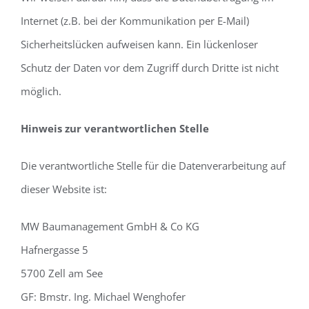
Internet (z.B. bei der Kommunikation per E-Mail)
Sicherheitslücken aufweisen kann. Ein lückenloser
Schutz der Daten vor dem Zugriff durch Dritte ist nicht
möglich.
Hinweis zur verantwortlichen Stelle
Die verantwortliche Stelle für die Datenverarbeitung auf
dieser Website ist:
MW Baumanagement GmbH & Co KG
Hafnergasse 5
5700 Zell am See
GF: Bmstr. Ing. Michael Wenghofer