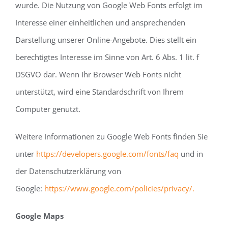
wurde. Die Nutzung von Google Web Fonts erfolgt im
Interesse einer einheitlichen und ansprechenden
Darstellung unserer Online-Angebote. Dies stellt ein
berechtigtes Interesse im Sinne von Art. 6 Abs. 1 lit. f
DSGVO dar. Wenn Ihr Browser Web Fonts nicht
unterstützt, wird eine Standardschrift von Ihrem
Computer genutzt.
Weitere Informationen zu Google Web Fonts finden Sie
unter
https://developers.google.com/fonts/faq
und in
der Datenschutzerklärung von
Google:
https://www.google.com/policies/privacy/.
Google Maps