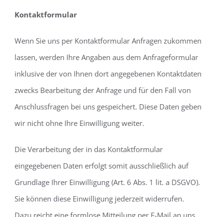
Kontaktformular
Wenn Sie uns per Kontaktformular Anfragen zukommen
lassen, werden Ihre Angaben aus dem Anfrageformular
inklusive der von Ihnen dort angegebenen Kontaktdaten
zwecks Bearbeitung der Anfrage und für den Fall von
Anschlussfragen bei uns gespeichert. Diese Daten geben
wir nicht ohne Ihre Einwilligung weiter.
Die Verarbeitung der in das Kontaktformular
eingegebenen Daten erfolgt somit ausschließlich auf
Grundlage Ihrer Einwilligung (Art. 6 Abs. 1 lit. a DSGVO).
Sie können diese Einwilligung jederzeit widerrufen.
Dazu reicht eine formlose Mitteilung per E-Mail an uns.