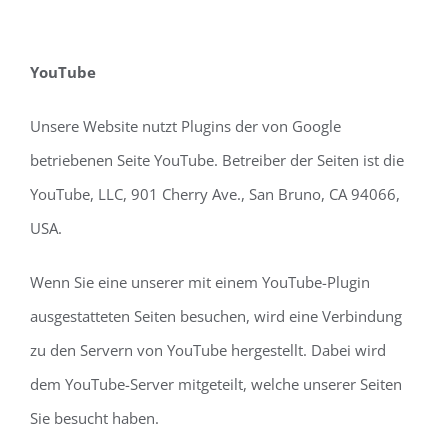
YouTube
Unsere Website nutzt Plugins der von Google
betriebenen Seite YouTube. Betreiber der Seiten ist die
YouTube, LLC, 901 Cherry Ave., San Bruno, CA 94066,
USA.
Wenn Sie eine unserer mit einem YouTube-Plugin
ausgestatteten Seiten besuchen, wird eine Verbindung
zu den Servern von YouTube hergestellt. Dabei wird
dem YouTube-Server mitgeteilt, welche unserer Seiten
Sie besucht haben.