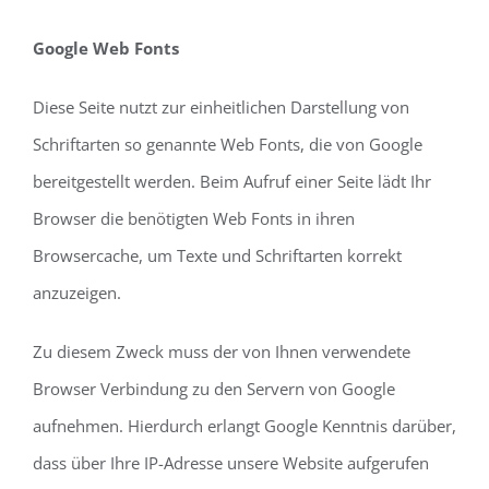
Google Web Fonts
Diese Seite nutzt zur einheitlichen Darstellung von
Schriftarten so genannte Web Fonts, die von Google
bereitgestellt werden. Beim Aufruf einer Seite lädt Ihr
Browser die benötigten Web Fonts in ihren
Browsercache, um Texte und Schriftarten korrekt
anzuzeigen.
Zu diesem Zweck muss der von Ihnen verwendete
Browser Verbindung zu den Servern von Google
aufnehmen. Hierdurch erlangt Google Kenntnis darüber,
dass über Ihre IP-Adresse unsere Website aufgerufen