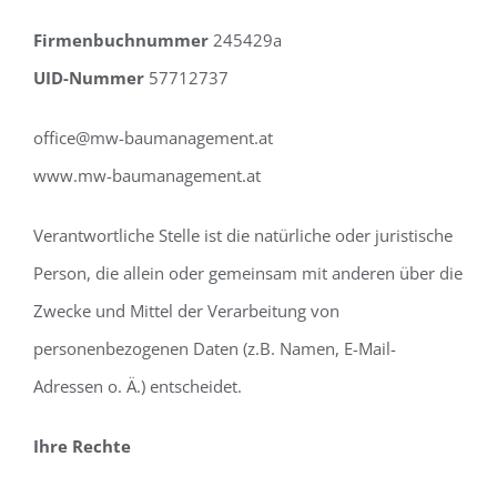
Firmenbuchnummer
245429a
UID-Nummer
57712737
office@mw-baumanagement.at
www.mw-baumanagement.at
Verantwortliche Stelle ist die natürliche oder juristische
Person, die allein oder gemeinsam mit anderen über die
Zwecke und Mittel der Verarbeitung von
personenbezogenen Daten (z.B. Namen, E-Mail-
Adressen o. Ä.) entscheidet.
Ihre Rechte