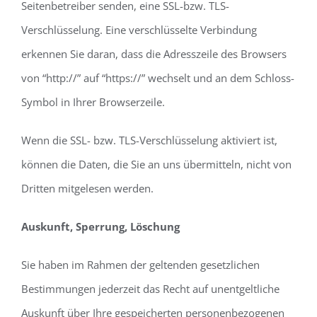
Seitenbetreiber senden, eine SSL-bzw. TLS-
Verschlüsselung. Eine verschlüsselte Verbindung
erkennen Sie daran, dass die Adresszeile des Browsers
von “http://” auf “https://” wechselt und an dem Schloss-
Symbol in Ihrer Browserzeile.
Wenn die SSL- bzw. TLS-Verschlüsselung aktiviert ist,
können die Daten, die Sie an uns übermitteln, nicht von
Dritten mitgelesen werden.
Auskunft, Sperrung, Löschung
Sie haben im Rahmen der geltenden gesetzlichen
Bestimmungen jederzeit das Recht auf unentgeltliche
Auskunft über Ihre gespeicherten personenbezogenen