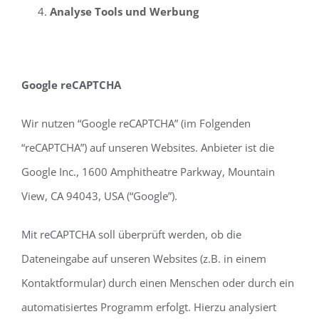
Analyse Tools und Werbung
Google reCAPTCHA
Wir nutzen “Google reCAPTCHA” (im Folgenden
“reCAPTCHA”) auf unseren Websites. Anbieter ist die
Google Inc., 1600 Amphitheatre Parkway, Mountain
View, CA 94043, USA (“Google”).
Mit reCAPTCHA soll überprüft werden, ob die
Dateneingabe auf unseren Websites (z.B. in einem
Kontaktformular) durch einen Menschen oder durch ein
automatisiertes Programm erfolgt. Hierzu analysiert