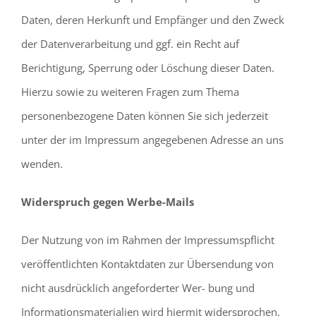
Daten, deren Herkunft und Empfänger und den Zweck
der Datenverarbeitung und ggf. ein Recht auf
Berichtigung, Sperrung oder Löschung dieser Daten.
Hierzu sowie zu weiteren Fragen zum Thema
personenbezogene Daten können Sie sich jederzeit
unter der im Impressum angegebenen Adresse an uns
wenden.
Widerspruch gegen Werbe-Mails
Der Nutzung von im Rahmen der Impressumspflicht
veröffentlichten Kontaktdaten zur Übersendung von
nicht ausdrücklich angeforderter Wer- bung und
Informationsmaterialien wird hiermit widersprochen.