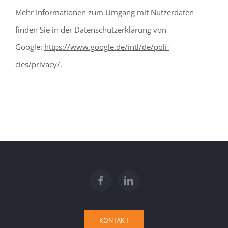
Mehr Informationen zum Umgang mit Nutzerdaten
finden Sie in der Datenschutzerklärung von
Google:
https://www.google.de/intl/de/poli-
cies/privacy/.
KONTAKT