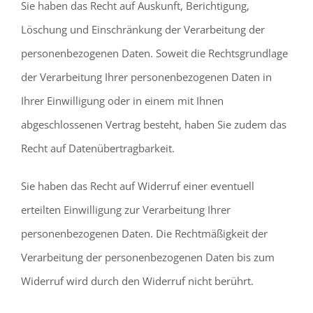
Sie haben das Recht auf Auskunft, Berichtigung,
Löschung und Einschränkung der Verarbeitung der
personenbezogenen Daten. Soweit die Rechtsgrundlage
der Verarbeitung Ihrer personenbezogenen Daten in
Ihrer Einwilligung oder in einem mit Ihnen
abgeschlossenen Vertrag besteht, haben Sie zudem das
Recht auf Datenübertragbarkeit.
Sie haben das Recht auf Widerruf einer eventuell
erteilten Einwilligung zur Verarbeitung Ihrer
personenbezogenen Daten. Die Rechtmäßigkeit der
Verarbeitung der personenbezogenen Daten bis zum
Widerruf wird durch den Widerruf nicht berührt.