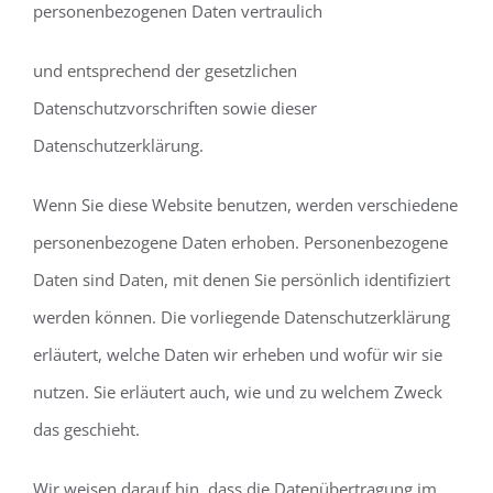
personenbezogenen Daten vertraulich
und entsprechend der gesetzlichen
Datenschutzvorschriften sowie dieser
Datenschutzerklärung.
Wenn Sie diese Website benutzen, werden verschiedene
personenbezogene Daten erhoben. Personenbezogene
Daten sind Daten, mit denen Sie persönlich identifiziert
werden können. Die vorliegende Datenschutzerklärung
erläutert, welche Daten wir erheben und wofür wir sie
nutzen. Sie erläutert auch, wie und zu welchem Zweck
das geschieht.
Wir weisen darauf hin, dass die Datenübertragung im