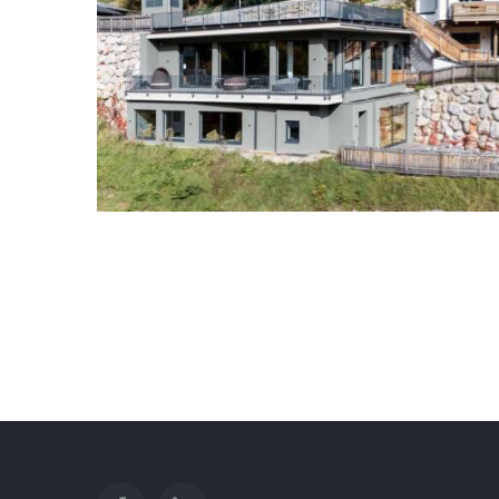
Gartenhotel Daxer