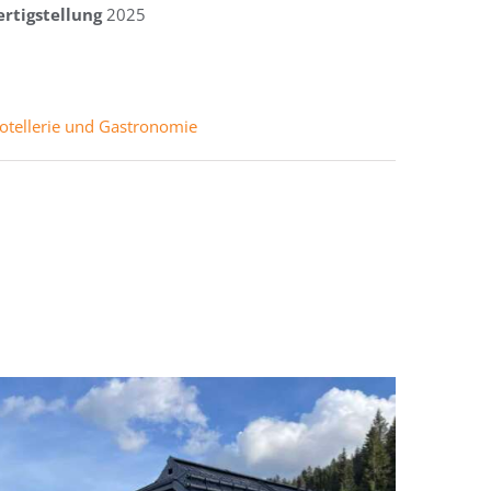
ertigstellung
2025
otellerie und Gastronomie