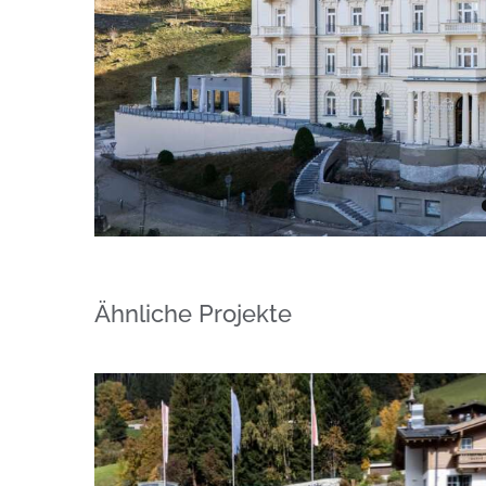
Ähnliche Projekte