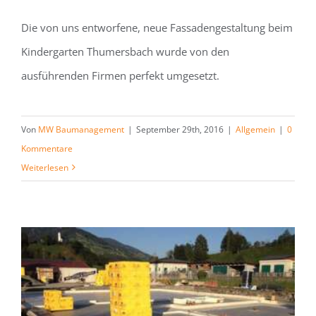
Die von uns entworfene, neue Fassadengestaltung beim
Kindergarten Thumersbach wurde von den
ausführenden Firmen perfekt umgesetzt.
Von
MW Baumanagement
|
September 29th, 2016
|
Allgemein
|
0
Kommentare
Weiterlesen