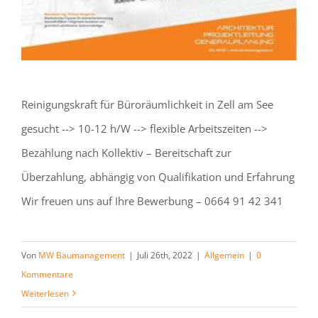
Reinigungskraft für Büroräumlichkeit in Zell am See
gesucht --> 10-12 h/W --> flexible Arbeitszeiten -->
Bezahlung nach Kollektiv – Bereitschaft zur
Überzahlung, abhängig von Qualifikation und Erfahrung
Wir freuen uns auf Ihre Bewerbung – 0664 91 42 341
Von
MW Baumanagement
|
Juli 26th, 2022
|
Allgemein
|
0
Kommentare
Weiterlesen