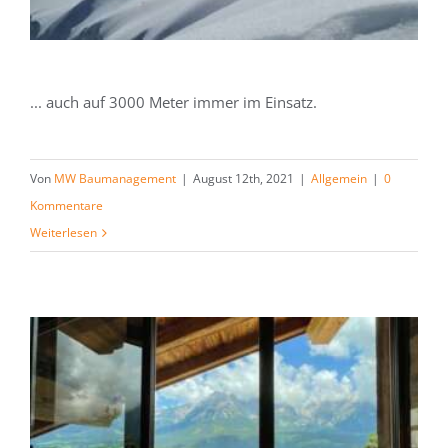
... auch auf 3000 Meter immer im Einsatz.
Von
MW Baumanagement
|
August 12th, 2021
|
Allgemein
|
0
Kommentare
Weiterlesen