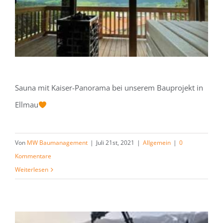
Sauna mit Kaiser-Panorama bei unserem Bauprojekt in
Ellmau
Von
MW Baumanagement
|
Juli 21st, 2021
|
Allgemein
|
0
Kommentare
Weiterlesen