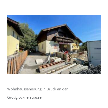
Wohnhaussanierung in Bruck an der
Großglocknerstrasse