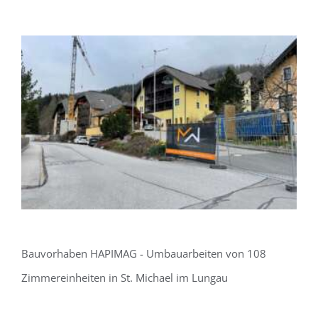
Bauvorhaben HAPIMAG - Umbauarbeiten von 108
Zimmereinheiten in St. Michael im Lungau