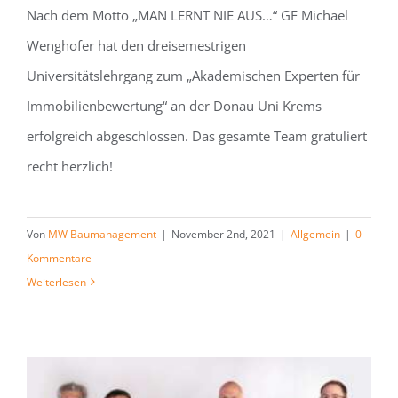
Nach dem Motto „MAN LERNT NIE AUS…“ GF Michael
Wenghofer hat den dreisemestrigen
Universitätslehrgang zum „Akademischen Experten für
Immobilienbewertung“ an der Donau Uni Krems
erfolgreich abgeschlossen. Das gesamte Team gratuliert
recht herzlich!
Von
MW Baumanagement
|
November 2nd, 2021
|
Allgemein
|
0
Kommentare
Weiterlesen