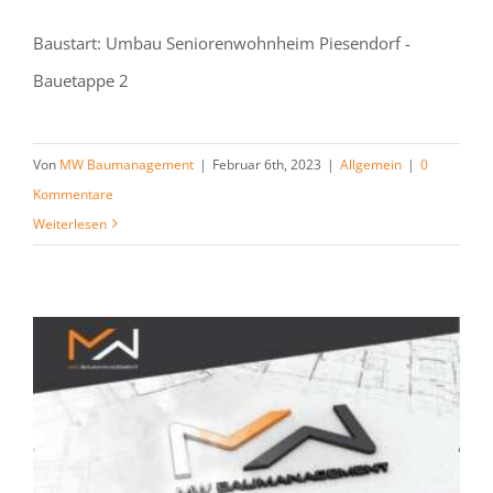
Baustart: Umbau Seniorenwohnheim Piesendorf -
Bauetappe 2
Von
MW Baumanagement
|
Februar 6th, 2023
|
Allgemein
|
0
Kommentare
Weiterlesen