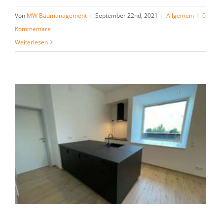
Von
MW Baumanagement
|
September 22nd, 2021
|
Allgemein
|
0
Kommentare
Weiterlesen