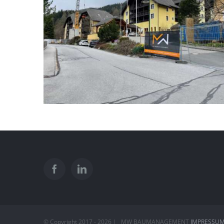
© Copyright 2017 -
2026 | MW BAUMANAGEMENT
IMPRESSUM