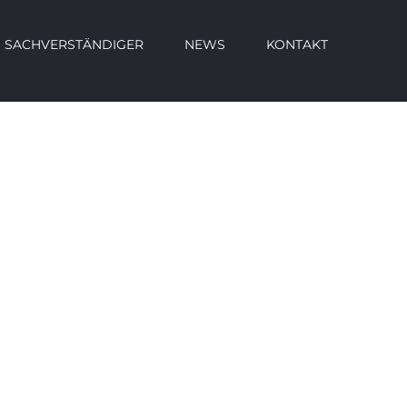
SACHVERSTÄNDIGER
NEWS
KONTAKT