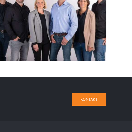
KONTAKT