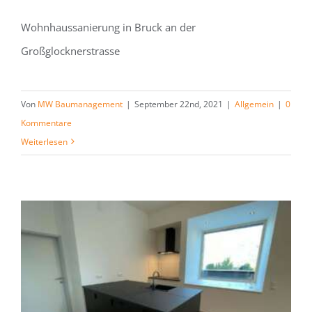
Wohnhaussanierung in Bruck an der
Großglocknerstrasse
Von
MW Baumanagement
|
September 22nd, 2021
|
Allgemein
|
0
Kommentare
Weiterlesen