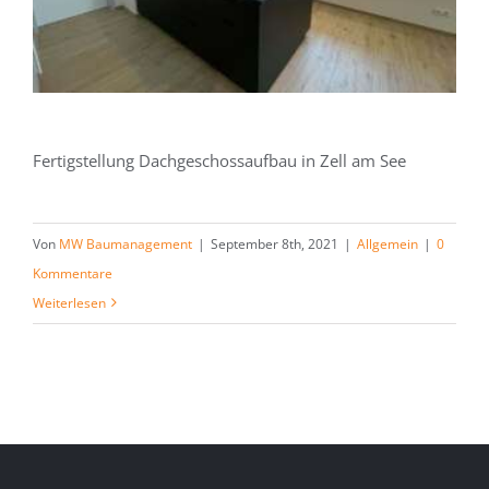
Fertigstellung Dachgeschossaufbau in Zell am See
Von
MW Baumanagement
|
September 8th, 2021
|
Allgemein
|
0
Kommentare
Weiterlesen