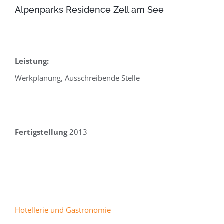
Alpenparks Residence Zell am See
Leistung:
Werkplanung, Ausschreibende Stelle
Fertigstellung
2013
Hotellerie und Gastronomie