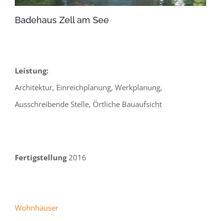
Badehaus Zell am See
Leistung:
Architektur, Einreichplanung, Werkplanung,
Ausschreibende Stelle, Örtliche Bauaufsicht
Fertigstellung
2016
Wohnhäuser