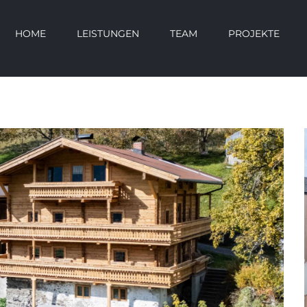
HOME
LEISTUNGEN
TEAM
PROJEKTE