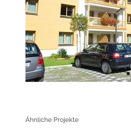
Ähnliche Projekte