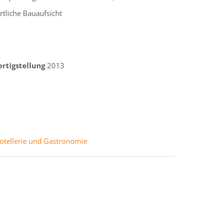
rtliche Bauaufsicht
ertigstellung
2013
otellerie und Gastronomie