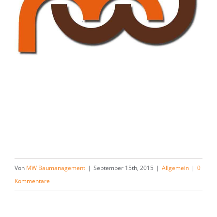
Von
MW Baumanagement
|
September 15th, 2015
|
Allgemein
|
0
Kommentare