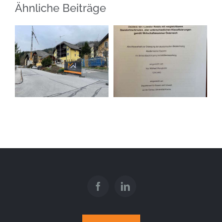
Ähnliche Beiträge