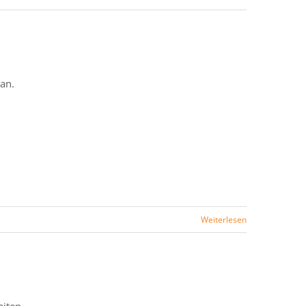
an.
Weiterlesen