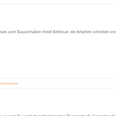
ues vom Bauvorhaben Hotel Bellevue: die Arbeiten schreiten vor
Kommentare