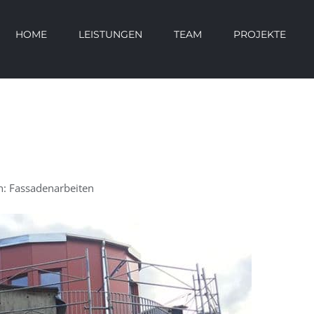
HOME
LEISTUNGEN
TEAM
PROJEKTE
: Fassadenarbeiten