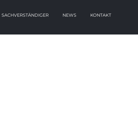
SACHVERSTÄNDIGER
NEWS
KONTAKT