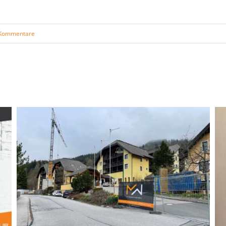
Kommentare