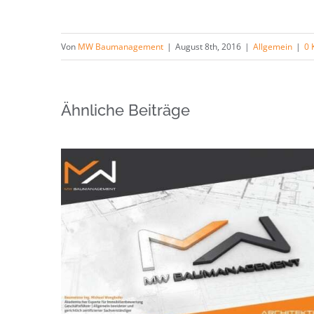
Von
MW Baumanagement
|
August 8th, 2016
|
Allgemein
|
0 
Ähnliche Beiträge