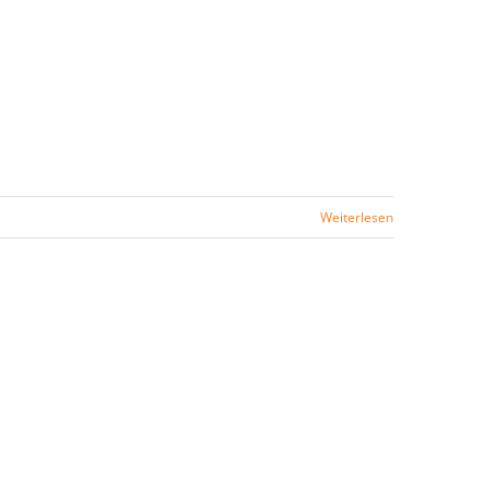
Weiterlesen