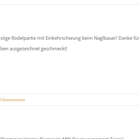
stige Rodelpartie mit Einkehrschwung beim Naglbauer! Danke für d
ben ausgezeichnet geschmeckt!
0 Kommentare