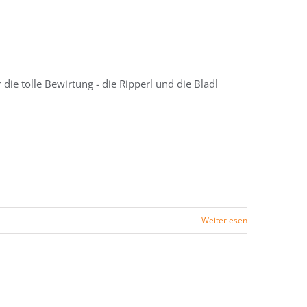
ie tolle Bewirtung - die Ripperl und die Bladl
Weiterlesen