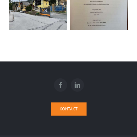
KONTAKT