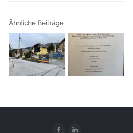
Ähnliche Beiträge